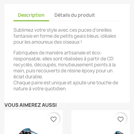
Description
Détails du produit
Sublimez votre style avec ces puces d’oreilles
fantaisie en forme de petits geais bleus, idéales
pour les amoureux des oiseaux !
Fabriquées de manière artisanale et éco-
responsable, elles sont réalisées à partir de CD
recyclés, découpés, minutieusement peints à la
main, puis recouverts de résine époxy pour un
éclat durable.
Chaque paire est unique et ajoute une touche de
nature à votre quotidien.
VOUS AIMEREZ AUSSI
favorite_border
favorite_border