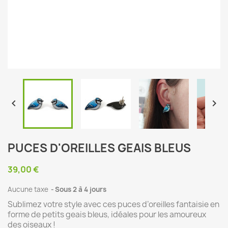


PUCES D'OREILLES GEAIS BLEUS
39,00 €
Aucune taxe
Sous 2 à 4 jours
Sublimez votre style avec ces puces d’oreilles fantaisie en
forme de petits geais bleus, idéales pour les amoureux
des oiseaux !