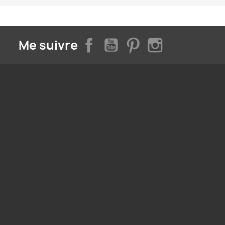
Facebook
YouTube
Pinterest
Instagram
Me suivre