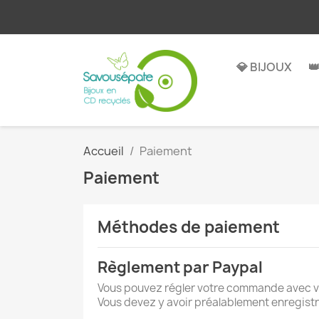
💎 BIJOUX

Accueil
Paiement
Paiement
Méthodes de paiement
Règlement par Paypal
Vous pouvez régler votre commande avec 
Vous devez y avoir préalablement enregist