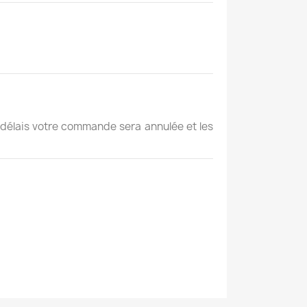
e délais votre commande sera annulée et les