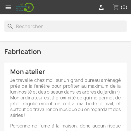
shopping_cart


(0)
search
Fabrication
Mon atelier
Je travaille chez moi, sur un grand bureau aménagé
près de la fenêtre pour profiter au maximum de la
luminosité et des oiseaux dans les arbres du jardin :)
Mon ordinateur est à proximité ce qui me permet de
jeter régulièrement un œil à ma boite e-mail, et
surtout de travailler en musique ou en regardant des
séries !
Personne ne fume à la maison, donc aucun risque