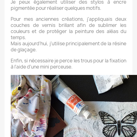
Je peux également utiliser des stylos à encre
pigmentée pour réaliser quelques motifs.
Pour mes anciennes créations, j'appliquais deux
couches de vernis brillant afin de sublimer les
couleurs et de protéger la peinture des aléas du
temps.
Mais aujourd'hui, j'utilise principalement de la résine
de glaçage.
Enfin, si nécessaire je perce les trous pour la fixation
à l'aide d'une mini perceuse.