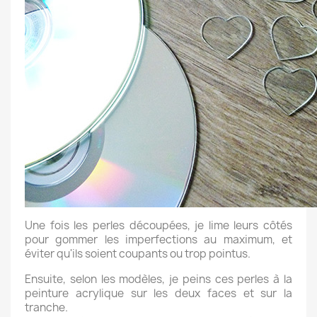
Une fois les perles découpées, je lime leurs côtés
pour gommer les imperfections au maximum, et
éviter qu'ils soient coupants ou trop pointus.
Ensuite, selon les modèles, je peins ces perles à la
peinture acrylique sur les deux faces et sur la
tranche.