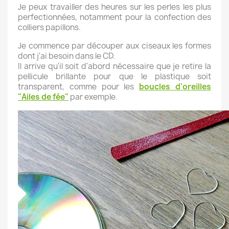
Je peux travailler des heures sur les perles les plus
perfectionnées, notamment pour la confection des
colliers papillons.
Je commence par découper aux ciseaux les formes
dont j'ai besoin dans le CD.
Il arrive qu'il soit d'abord nécessaire que je retire la
pellicule brillante pour que le plastique soit
transparent, comme pour les
boucles d'oreilles
"Ailes de fée"
par exemple.