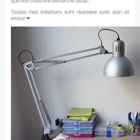
que vos créations sentent le tabac.
Toutes mes créations sont réalisées avec soin et
amour ❤