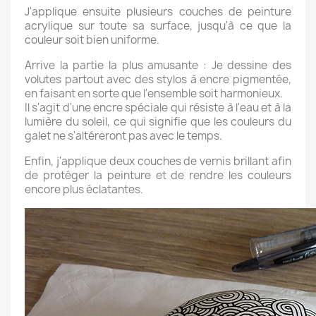
J'applique ensuite plusieurs couches de peinture
acrylique sur toute sa surface, jusqu'à ce que la
couleur soit bien uniforme.
Arrive la partie la plus amusante : Je dessine des
volutes partout avec des stylos à encre pigmentée,
en faisant en sorte que l'ensemble soit harmonieux.
Il s'agit d'une encre spéciale qui résiste à l'eau et à la
lumière du soleil, ce qui signifie que les couleurs du
galet ne s'altéreront pas avec le temps.
Enfin, j'applique deux couches de vernis brillant afin
de protéger la peinture et de rendre les couleurs
encore plus éclatantes.