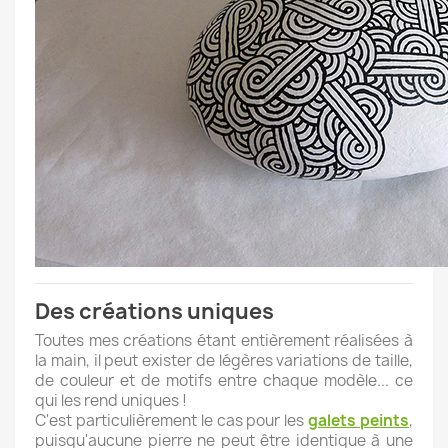
Des créations uniques
Toutes mes créations étant entièrement réalisées à
la main, il peut exister de légères variations de taille,
de couleur et de motifs entre chaque modèle... ce
qui les rend uniques !
C'est particulièrement le cas pour les
galets peints
,
puisqu'aucune pierre ne peut être identique à une