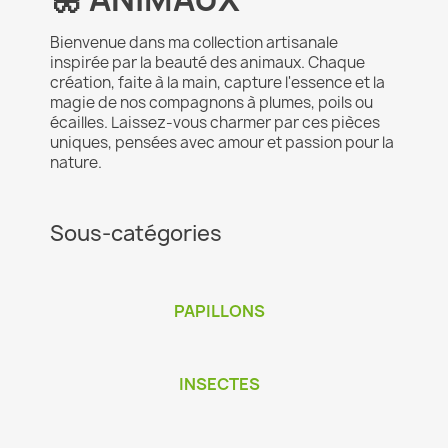
Bienvenue dans ma collection artisanale
inspirée par la beauté des animaux. Chaque
création, faite à la main, capture l'essence et la
magie de nos compagnons à plumes, poils ou
écailles. Laissez-vous charmer par ces pièces
uniques, pensées avec amour et passion pour la
nature.
Sous-catégories
PAPILLONS
INSECTES