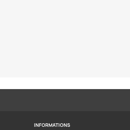
INFORMATIONS