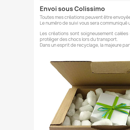
Envoi sous Colissimo
Toutes mes créations peuvent être envoyé
Le numéro de suivi vous sera communiqué une
Les créations sont soigneusement calées d
protéger des chocs lors du transport.
Dans un esprit de recyclage, la majeure parti