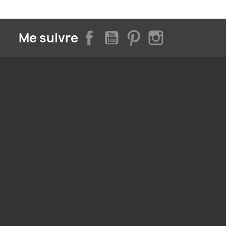
Facebook
YouTube
Pinterest
Instagram
Me suivre