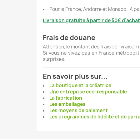
Pour la France, Andorre et Monaco : A par
Livraison gratuite à partir de 50€ d'achat
Frais de douane
Attention
, le montant des frais de livraiso
Si vous ne vivez pas en France métropolit
surprises.
En savoir plus sur...
La boutique et la créatrice
Une entreprise éco-responsable
La fabrication
Les emballages
Les moyens de paiement
Les programmes de fidélité et de parr