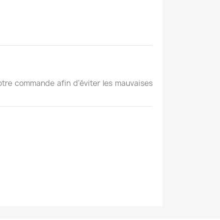
votre commande afin d'éviter les mauvaises