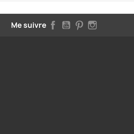
Facebook
YouTube
Pinterest
Instagram
Me suivre