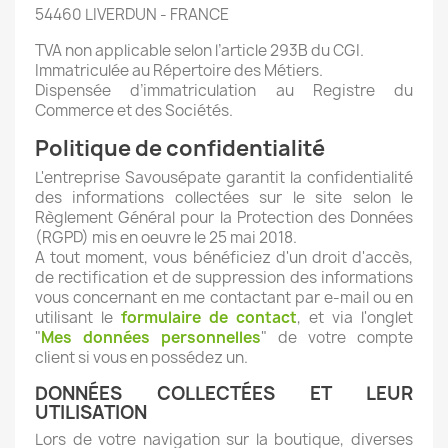
54460 LIVERDUN - FRANCE
TVA non applicable selon l’article 293B du CGI.
Immatriculée au Répertoire des Métiers.
Dispensée d’immatriculation au Registre du
Commerce et des Sociétés.
Politique de confidentialité
L'entreprise Savousépate garantit la confidentialité
des informations collectées sur le site selon le
Règlement Général pour la Protection des Données
(RGPD) mis en oeuvre le 25 mai 2018.
A tout moment, vous bénéficiez d'un droit d'accès,
de rectification et de suppression des informations
vous concernant en me contactant par e-mail ou en
utilisant le
formulaire de contact
, et via l'onglet
"
Mes données personnelles
" de votre compte
client si vous en possédez un.
DONNÉES COLLECTÉES ET LEUR
UTILISATION
Lors de votre navigation sur la boutique, diverses