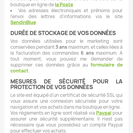
boutique en ligne de
la Poste
Vos adresses électroniques et prénoms pour
l'envoi des lettres d'informations via le site
SendinBlue
DURÉE DE STOCKAGE DE VOS DONNÉES
Vos données utilisées pour le marketing sont
conservées pendant
3 ans
maximum, et celles liées à
la facturation des commandes
6 ans
maximum. A
tout moment, vous pouvez me demander de
supprimer ces données grâce au
formulaire de
contact
.
MESURES DE SÉCURITÉ POUR LA
PROTECTION DE VOS DONNÉES
Le site est équipé d'un certificat de sécurité SSL qui
vous assure une connexion sécurisée pour votre
navigation et vos achats dans ma boutique en ligne.
Vos règlements en ligne sont réalisé via
Paypal
pour
assurer une sécurité supplémentaire. Il n'est pas
nécessaire que vous possédiez un compte Paypal
pour effectuer vos achats.