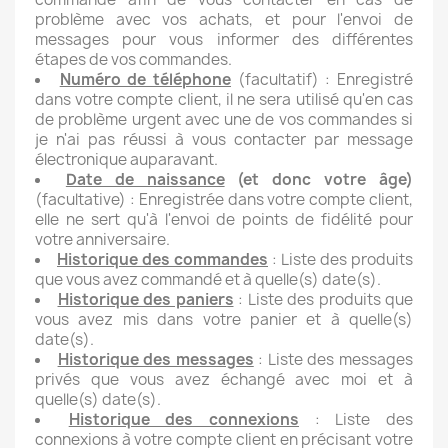
problème avec vos achats, et pour l'envoi de
messages pour vous informer des différentes
étapes de vos commandes.
Numéro de téléphone
(facultatif) : Enregistré
dans votre compte client, il ne sera utilisé qu'en cas
de problème urgent avec une de vos commandes si
je n'ai pas réussi à vous contacter par message
électronique auparavant.
Date de naissance
(et donc votre âge)
(facultative) : Enregistrée dans votre compte client,
elle ne sert qu'à l'envoi de points de fidélité pour
votre anniversaire.
Historique des commandes
: Liste des produits
que vous avez commandé et à quelle(s) date(s).
Historique des paniers
: Liste des produits que
vous avez mis dans votre panier et à quelle(s)
date(s).
Historique des messages
: Liste des messages
privés que vous avez échangé avec moi et à
quelle(s) date(s).
Historique des connexions
: Liste des
connexions à votre compte client en précisant votre