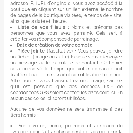
adresse IP, l'URL d'origine si vous avez accédé à la
boutique en cliquant sur un lien externe, le nombre
de pages de la boutique visitées, le temps de visite,
ainsi que la date et l'heure.
Liste de vos filleuls
: Noms et prénoms des
personnes que vous avez parrainé. Cela sert à
créditer vos récompenses de parrainage.
Date de création de votre compte
Pièce jointe
(facultative) : Vous pouvez joindre
un fichier (image ou autre) lorsque vous m'envoyez
un message via le formulaire de contact. Ce fichier
sera conservé le temps que votre demande soit
traitée et supprimé aussitôt son utilisation terminée.
Attention, si vous transmettez une image, sachez
qu'il est possible que des données EXIF de
coordonnées GPS soient contenues dans celle-ci. En
aucun cas celles-ci seront utilisées.
Aucune de vos données ne sera transmise à des
tiers hormis :
Vos civilités, noms, prénoms et adresses de
livraison pour l'affranchissement de vos colis sur la