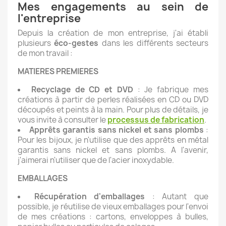
Mes engagements au sein de
l'entreprise
Depuis la création de mon entreprise, j'ai établi
plusieurs
éco-gestes
dans les différents secteurs
de mon travail :
MATIERES PREMIERES
Recyclage de CD et DVD
: Je fabrique mes
créations à partir de perles réalisées en CD ou DVD
découpés et peints à la main. Pour plus de détails, je
vous invite à consulter le
processus de fabrication
.
Apprêts garantis sans nickel et sans plombs
:
Pour les bijoux, je n'utilise que des apprêts en métal
garantis sans nickel et sans plombs. A l'avenir,
j'aimerai n'utiliser que de l'acier inoxydable.
EMBALLAGES
Récupération d'emballages
: Autant que
possible, je réutilise de vieux emballages pour l'envoi
de mes créations : cartons, enveloppes à bulles,