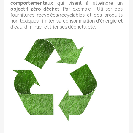
comportementaux
qui visent à atteindre un
objectif zéro déchet
. Par exemple : Utiliser des
fournitures recyclées/recyclables et des produits
non toxiques, limiter sa consommation d'énergie et
d'eau, diminuer et trier ses déchets, etc.