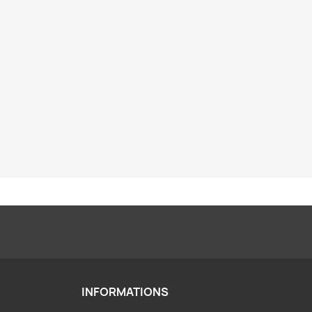
INFORMATIONS