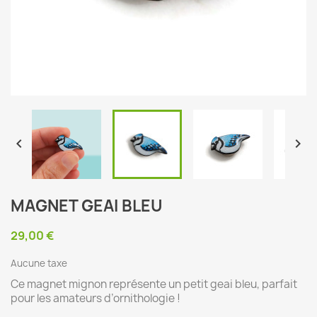


MAGNET GEAI BLEU
29,00 €
Aucune taxe
Ce magnet mignon représente un petit geai bleu, parfait
pour les amateurs d’ornithologie !