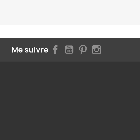
Facebook
YouTube
Pinterest
Instagram
Me suivre