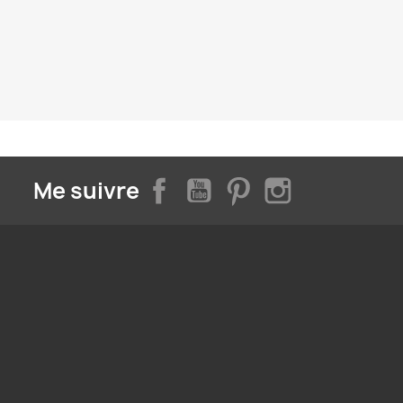
Facebook
YouTube
Pinterest
Instagram
Me suivre