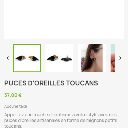


PUCES D'OREILLES TOUCANS
37,00 €
Aucune taxe
Apportez une touche d'exotisme à votre style avec ces
puces d'oreilles artisanales en forme de mignons petits
toucans.