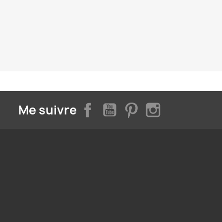
Facebook
YouTube
Pinterest
Instagram
Me suivre