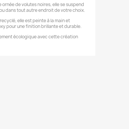
 ornée de volutes noires, elle se suspend
ou dans tout autre endroit de votre choix.
recyclé, elle est peinte à la main et
y pour une finition brillante et durable.
gement écologique avec cette création