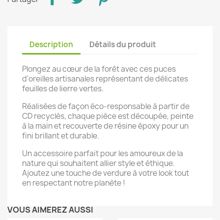
Description
Détails du produit
Plongez au cœur de la forêt avec ces puces
d'oreilles artisanales représentant de délicates
feuilles de lierre vertes.
Réalisées de façon éco-responsable à partir de
CD recyclés, chaque pièce est découpée, peinte
à la main et recouverte de résine époxy pour un
fini brillant et durable.
Un accessoire parfait pour les amoureux de la
nature qui souhaitent allier style et éthique.
Ajoutez une touche de verdure à votre look tout
en respectant notre planète !
VOUS AIMEREZ AUSSI