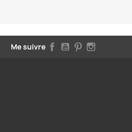
Facebook
YouTube
Pinterest
Instagram
Me suivre