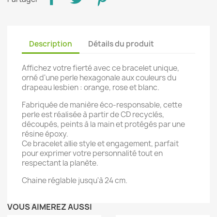
Description
Détails du produit
Affichez votre fierté avec ce bracelet unique,
orné d'une perle hexagonale aux couleurs du
drapeau lesbien : orange, rose et blanc.
Fabriquée de manière éco-responsable, cette
perle est réalisée à partir de CD recyclés,
découpés, peints à la main et protégés par une
résine époxy.
Ce bracelet allie style et engagement, parfait
pour exprimer votre personnalité tout en
respectant la planète.
Chaine réglable jusqu'à 24 cm.
VOUS AIMEREZ AUSSI