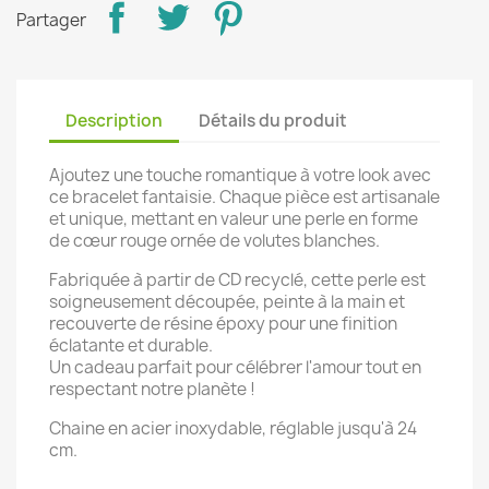
Partager
Description
Détails du produit
Ajoutez une touche romantique à votre look avec
ce bracelet fantaisie. Chaque pièce est artisanale
et unique, mettant en valeur une perle en forme
de cœur rouge ornée de volutes blanches.
Fabriquée à partir de CD recyclé, cette perle est
soigneusement découpée, peinte à la main et
recouverte de résine époxy pour une finition
éclatante et durable.
Un cadeau parfait pour célébrer l'amour tout en
respectant notre planète !
Chaine en acier inoxydable, réglable jusqu'à 24
cm.