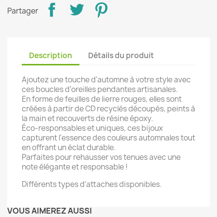
Partager
Description
Détails du produit
Ajoutez une touche d'automne à votre style avec
ces boucles d'oreilles pendantes artisanales.
En forme de feuilles de lierre rouges, elles sont
créées à partir de CD recyclés découpés, peints à
la main et recouverts de résine époxy.
Éco-responsables et uniques, ces bijoux
capturent l'essence des couleurs automnales tout
en offrant un éclat durable.
Parfaites pour rehausser vos tenues avec une
note élégante et responsable !
Différents types d'attaches disponibles.
VOUS AIMEREZ AUSSI