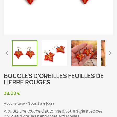


BOUCLES D'OREILLES FEUILLES DE
LIERRE ROUGES
39,00 €
Aucune taxe
Sous 2 à 4 jours
Ajoutez une touche d'automne à votre style avec ces
boucles d'oreilles pendantes artisanales.