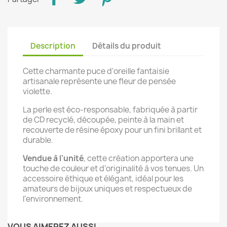
Description
Détails du produit
Cette charmante puce d'oreille fantaisie
artisanale représente une fleur de pensée
violette.
La perle est éco-responsable, fabriquée à partir
de CD recyclé, découpée, peinte à la main et
recouverte de résine époxy pour un fini brillant et
durable.
Vendue à l'unité
, cette création apportera une
touche de couleur et d'originalité à vos tenues. Un
accessoire éthique et élégant, idéal pour les
amateurs de bijoux uniques et respectueux de
l'environnement.
VOUS AIMEREZ AUSSI