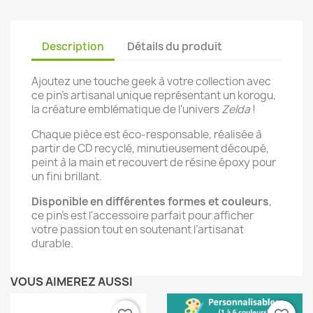
Description
Détails du produit
Ajoutez une touche geek à votre collection avec
ce pin's artisanal unique représentant un korogu,
la créature emblématique de l'univers
Zelda
!
Chaque pièce est éco-responsable, réalisée à
partir de CD recyclé, minutieusement découpé,
peint à la main et recouvert de résine époxy pour
un fini brillant.
Disponible en différentes formes et couleurs
,
ce pin’s est l'accessoire parfait pour afficher
votre passion tout en soutenant l’artisanat
durable.
VOUS AIMEREZ AUSSI