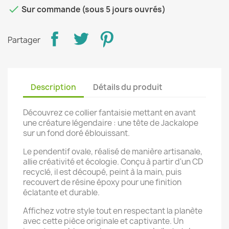

Sur commande (sous 5 jours ouvrés)
Partager
Description
Détails du produit
Découvrez ce collier fantaisie mettant en avant
une créature légendaire : une tête de Jackalope
sur un fond doré éblouissant.
Le pendentif ovale, réalisé de manière artisanale,
allie créativité et écologie. Conçu à partir d'un CD
recyclé, il est découpé, peint à la main, puis
recouvert de résine époxy pour une finition
éclatante et durable.
Affichez votre style tout en respectant la planète
avec cette pièce originale et captivante. Un