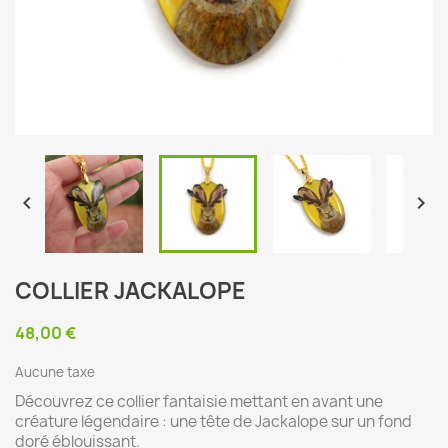


COLLIER JACKALOPE
48,00 €
Aucune taxe
Découvrez ce collier fantaisie mettant en avant une
créature légendaire : une tête de Jackalope sur un fond
doré éblouissant.