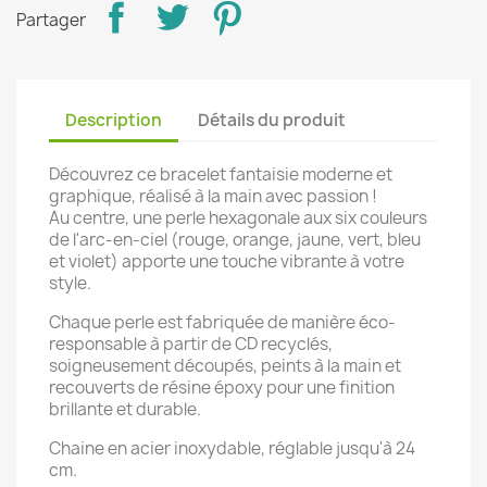
Partager
Description
Détails du produit
Découvrez ce bracelet fantaisie moderne et
graphique, réalisé à la main avec passion !
Au centre, une perle hexagonale aux six couleurs
de l'arc-en-ciel (rouge, orange, jaune, vert, bleu
et violet) apporte une touche vibrante à votre
style.
Chaque perle est fabriquée de manière éco-
responsable à partir de CD recyclés,
soigneusement découpés, peints à la main et
recouverts de résine époxy pour une finition
brillante et durable.
Chaine en acier inoxydable, réglable jusqu'à 24
cm.