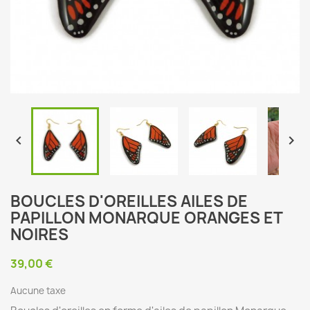


BOUCLES D'OREILLES AILES DE
PAPILLON MONARQUE ORANGES ET
NOIRES
39,00 €
Aucune taxe