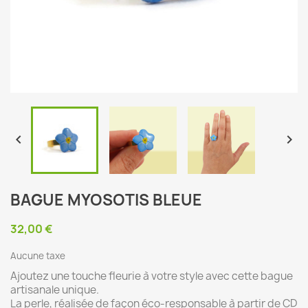


BAGUE MYOSOTIS BLEUE
32,00 €
Aucune taxe
Ajoutez une touche fleurie à votre style avec cette bague
artisanale unique.
La perle, réalisée de façon éco-responsable à partir de CD