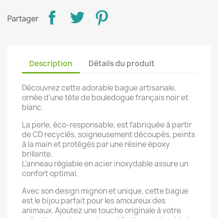
Partager
Description
Détails du produit
Découvrez cette adorable bague artisanale,
ornée d'une tête de bouledogue français noir et
blanc.
La perle, éco-responsable, est fabriquée à partir
de CD recyclés, soigneusement découpés, peints
à la main et protégés par une résine époxy
brillante.
L’anneau réglable en acier inoxydable assure un
confort optimal.
Avec son design mignon et unique, cette bague
est le bijou parfait pour les amoureux des
animaux. Ajoutez une touche originale à votre